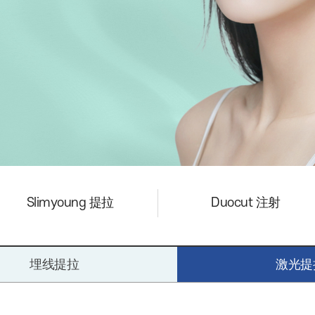
Slimyoung 提拉
Duocut 注射
埋线提拉
激光提