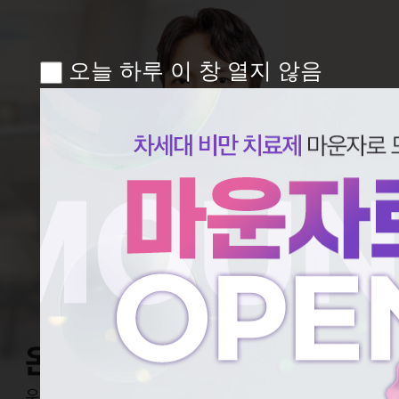
오늘 하루 이 창 열지 않음