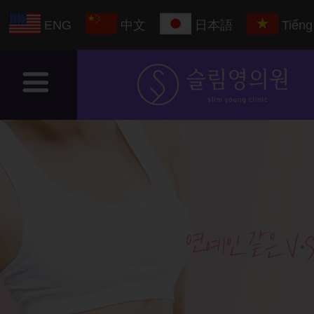
ENG
中文
日本語
Tiếng