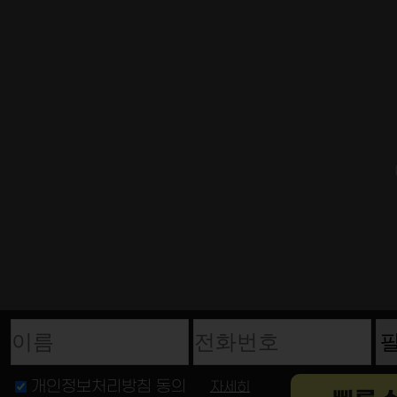
이름
전화번호
개인정보처리방침 동의
자세히