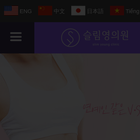
ENG
中文
日本語
Tiếng