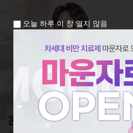
오늘 하루 이 창 열지 않음