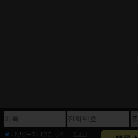
이름
전화번호
개인정보처리방침 동의
자세히